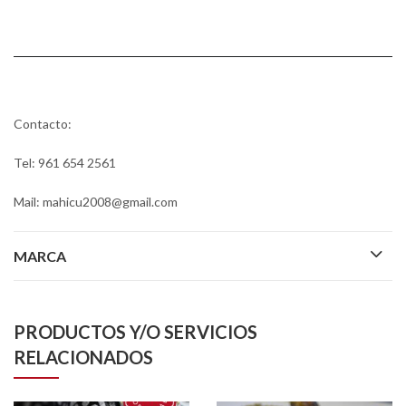
Contacto:
Tel: 961 654 2561
Mail: mahicu2008@gmail.com
MARCA
PRODUCTOS Y/O SERVICIOS
RELACIONADOS