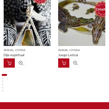
,
,
ÁMBAR
JOYERIA
ÁMBAR
JOYERIA
Dije espiritual
Juego Leticia