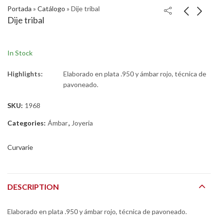
Portada
»
Catálogo
»
Dije tribal
Dije tribal
In Stock
Highlights:
Elaborado en plata .950 y ámbar rojo, técnica de
pavoneado.
SKU:
1968
Categories:
Ámbar
,
Joyeria
Curvarie
DESCRIPTION
Elaborado en plata .950 y ámbar rojo, técnica de pavoneado.