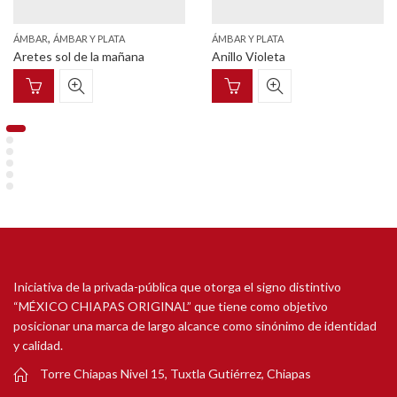
,
ÁMBAR
ÁMBAR Y PLATA
ÁMBAR Y PLATA
Aretes sol de la mañana
Anillo Violeta
Iniciativa de la privada-pública que otorga el signo distintivo
“MÉXICO CHIAPAS ORIGINAL” que tiene como objetivo
posicionar una marca de largo alcance como sinónimo de identidad
y calidad.
Torre Chiapas Nivel 15, Tuxtla Gutiérrez, Chiapas