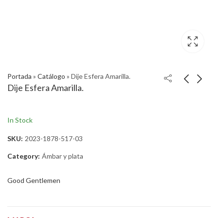
Portada
»
Catálogo
»
Dije Esfera Amarilla.
Dije Esfera Amarilla.
In Stock
SKU:
2023-1878-517-03
Category:
Ámbar y plata
Good Gentlemen