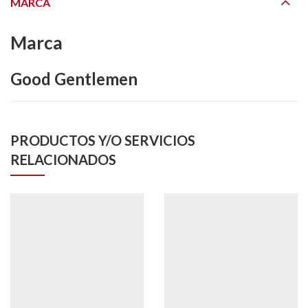
MARCA
Marca
Good Gentlemen
PRODUCTOS Y/O SERVICIOS
RELACIONADOS