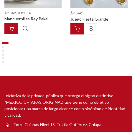
,
ÁMBAR
JOYERIA
ÁMBAR
Mancuernillas Rey Pakal
Juego Fiesta Grande
Iniciativa de la privada-pública que otorga el signo distintivo
“MÉXICO CHIAPAS ORIGINAL” que tiene como objetivo
posicionar una marca de largo alcance como sinónimo de identidad
y calidad.
Torre Chiapas Nivel 15, Tuxtla Gutiérrez, Chiapas