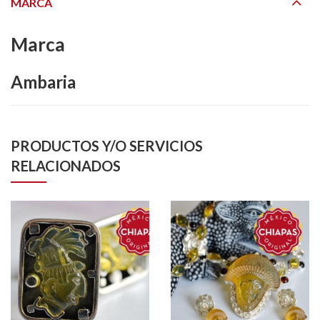
MARCA
Marca
Ambaria
PRODUCTOS Y/O SERVICIOS
RELACIONADOS