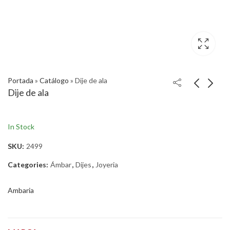
Portada
»
Catálogo
»
Dije de ala
Dije de ala
In Stock
SKU:
2499
Categories:
Ámbar
,
Dijes
,
Joyeria
Ambaria