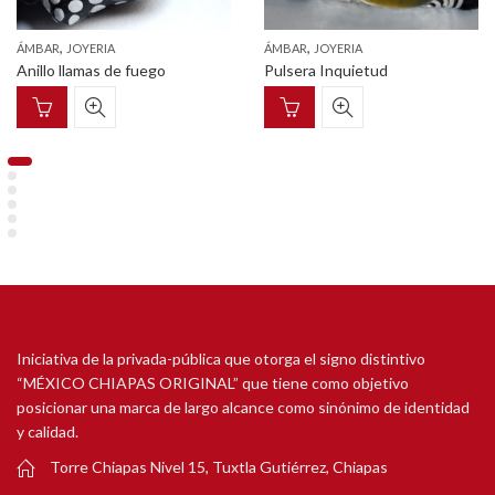
,
,
ÁMBAR
JOYERIA
ÁMBAR
JOYERIA
Anillo llamas de fuego
Pulsera Inquietud
Iniciativa de la privada-pública que otorga el signo distintivo
“MÉXICO CHIAPAS ORIGINAL” que tiene como objetivo
posicionar una marca de largo alcance como sinónimo de identidad
y calidad.
Torre Chiapas Nivel 15, Tuxtla Gutiérrez, Chiapas