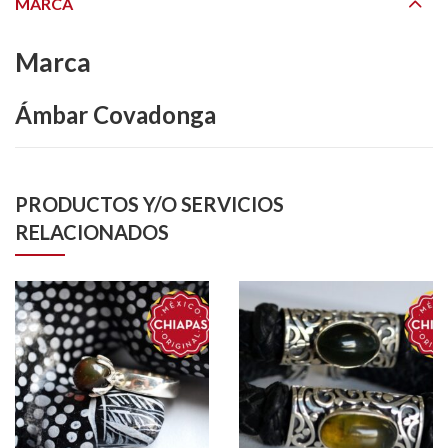
MARCA
Marca
Ámbar Covadonga
PRODUCTOS Y/O SERVICIOS
RELACIONADOS