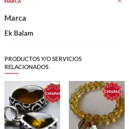
MARCA
Marca
Ek Balam
PRODUCTOS Y/O SERVICIOS
RELACIONADOS