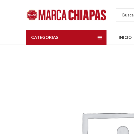
CATEGORIAS
INICIO