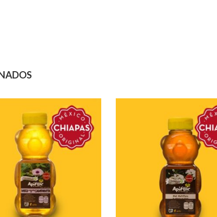
ONADOS