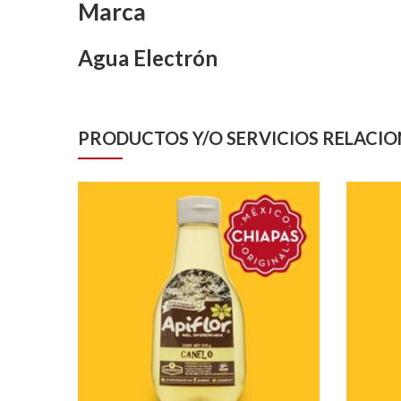
Marca
Agua Electrón
PRODUCTOS Y/O SERVICIOS RELACI