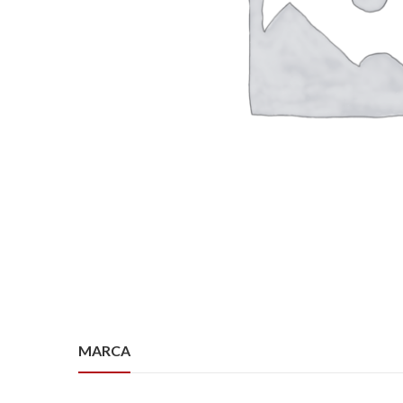
MARCA