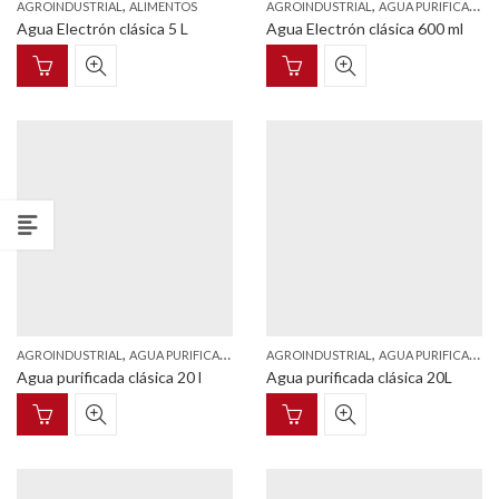
,
,
,
AGROINDUSTRIAL
ALIMENTOS
AGROINDUSTRIAL
AGUA PURIFICADA
Agua Electrón clásica 5 L
Agua Electrón clásica 600 ml
,
,
,
,
AGROINDUSTRIAL
AGUA PURIFICADA
ALIMENTOS
AGROINDUSTRIAL
AGUA PURIFICADA
Agua purificada clásica 20 l
Agua purificada clásica 20L