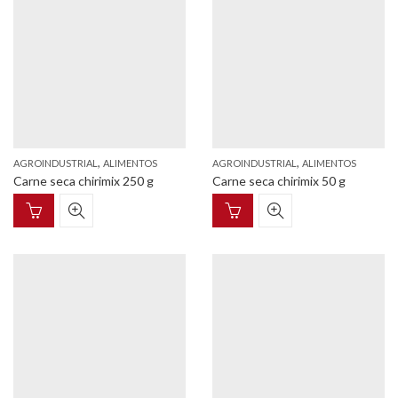
,
,
AGROINDUSTRIAL
ALIMENTOS
AGROINDUSTRIAL
ALIMENTOS
Carne seca chirimix 250 g
Carne seca chirimix 50 g