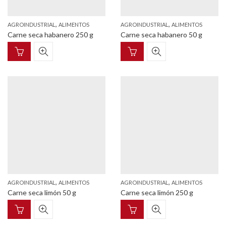
,
,
AGROINDUSTRIAL
ALIMENTOS
AGROINDUSTRIAL
ALIMENTOS
Carne seca habanero 250 g
Carne seca habanero 50 g
,
,
AGROINDUSTRIAL
ALIMENTOS
AGROINDUSTRIAL
ALIMENTOS
Carne seca limón 50 g
Carne seca limón 250 g