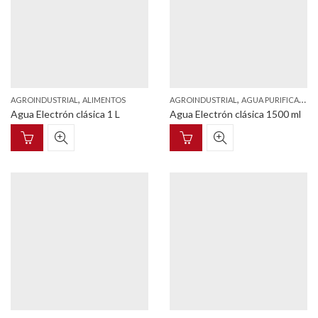
,
,
,
AGROINDUSTRIAL
ALIMENTOS
AGROINDUSTRIAL
AGUA PURIFICADA
Agua Electrón clásica 1 L
Agua Electrón clásica 1500 ml