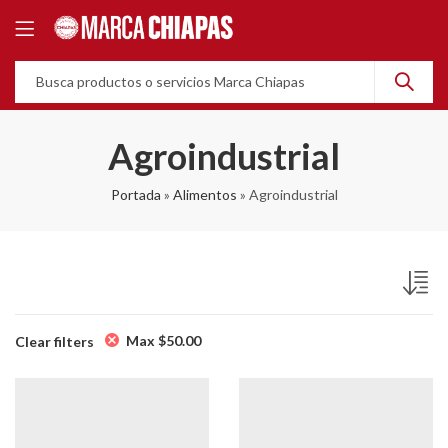
Agroindustrial
Portada
»
Alimentos
»
Agroindustrial
Max
$
50.00
Clear filters